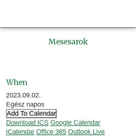
Mesesarok
When
2023.09.02.
Egész napos
Add To Calendar
Download ICS
Google Calendar
iCalendar
Office 365
Outlook Live